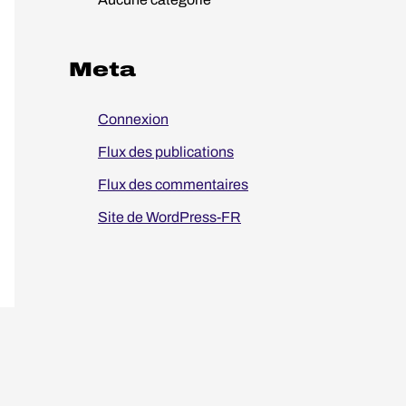
:
Meta
Connexion
Flux des publications
Flux des commentaires
Site de WordPress-FR