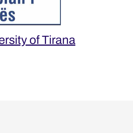
rsity of Tirana