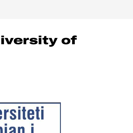
versity of