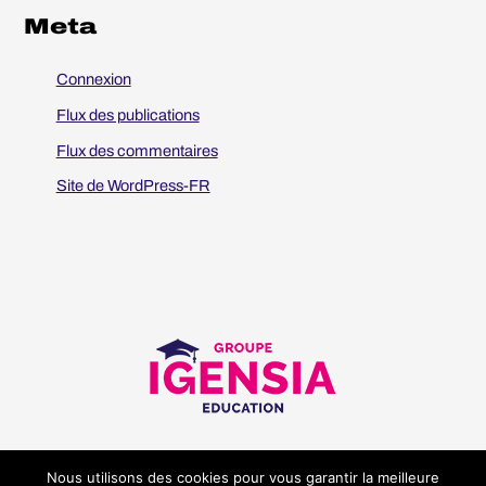
Meta
Connexion
Flux des publications
Flux des commentaires
Site de WordPress-FR
Nous utilisons des cookies pour vous garantir la meilleure
Mentions légales
Cookies