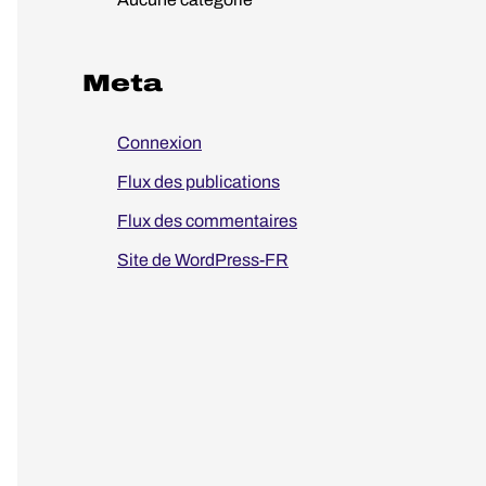
:
Meta
Connexion
Flux des publications
Flux des commentaires
Site de WordPress-FR