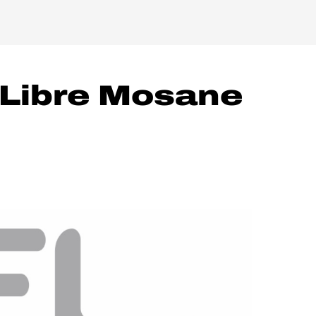
 Libre Mosane