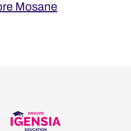
ibre Mosane