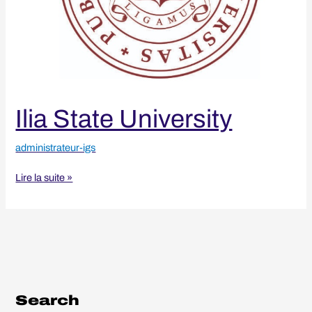
Ilia State University
administrateur-igs
Lire la suite »
Search