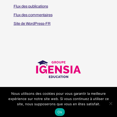
Flux des publications
Flux des commentaires
Site de WordPress-FR
Nous utilisons des cookies pour vous garantir la meilleure
Mentions légales
Cookies
expérience sur notre site web. Si vous continuez à utiliser ce
site, nous supposerons que vous en êtes satisfait.
Ok