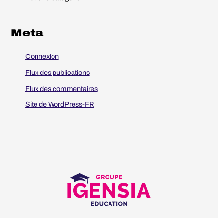
:
Meta
Connexion
Flux des publications
Flux des commentaires
Site de WordPress-FR