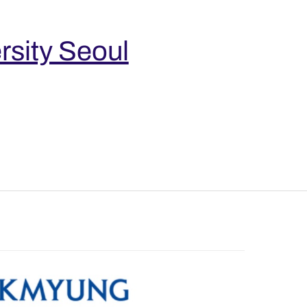
sity Seoul