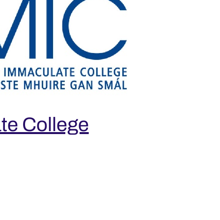
te College