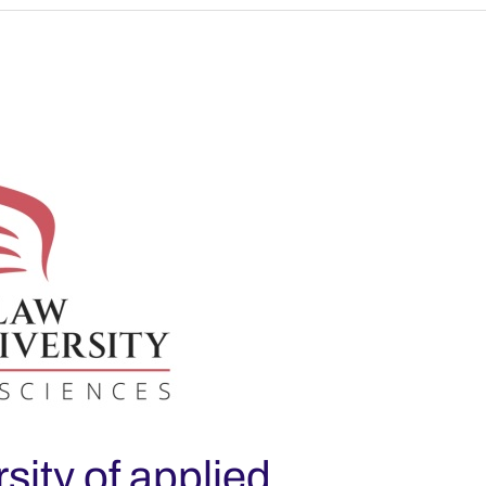
ity of applied