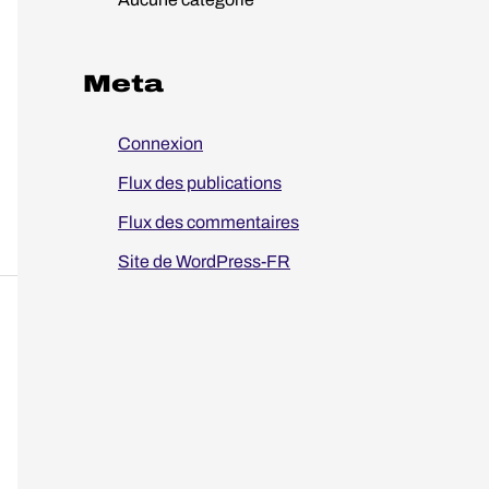
:
Meta
Connexion
Flux des publications
Flux des commentaires
Site de WordPress-FR