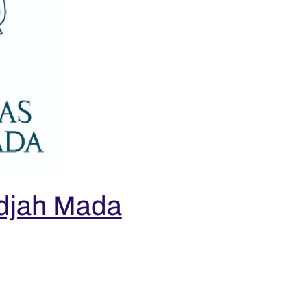
adjah Mada