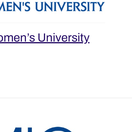
en’s University