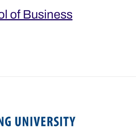
ol of Business