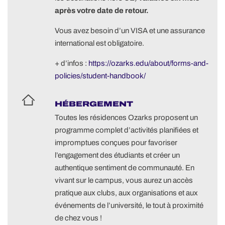
après votre date de retour.
Vous avez besoin d’un VISA et une assurance
international est obligatoire.
+ d’infos :
https://ozarks.edu/about/forms-and-
policies/student-handbook/
HÉBERGEMENT
Toutes les résidences Ozarks proposent un
programme complet d’activités planifiées et
impromptues conçues pour favoriser
l’engagement des étudiants et créer un
authentique sentiment de communauté. En
vivant sur le campus, vous aurez un accès
pratique aux clubs, aux organisations et aux
événements de l’université, le tout à proximité
de chez vous !