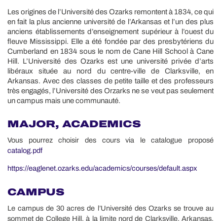
Les origines de l’Université des Ozarks remontent à 1834, ce qui
en fait la plus ancienne université de l’Arkansas et l’un des plus
anciens établissements d’enseignement supérieur à l’ouest du
fleuve Mississippi. Elle a été fondée par des presbytériens du
Cumberland en 1834 sous le nom de Cane Hill School à Cane
Hill. L’Université des Ozarks est une université privée d’arts
libéraux située au nord du centre-ville de Clarksville, en
Arkansas. Avec des classes de petite taille et des professeurs
très engagés, l’Université des Orzarks ne se veut pas seulement
un campus mais une communauté.
MAJOR, ACADEMICS
Vous pourrez choisir des cours via le catalogue proposé
catalog.pdf
https://eaglenet.ozarks.edu/academics/courses/default.aspx
CAMPUS
Le campus de 30 acres de l’Université des Ozarks se trouve au
sommet de College Hill, à la limite nord de Clarksville, Arkansas.