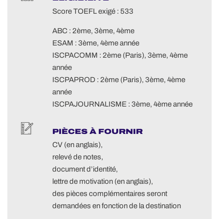
Score TOEFL exigé : 533
ABC : 2ème, 3ème, 4ème
ESAM : 3ème, 4ème année
ISCPACOMM : 2ème (Paris), 3ème, 4ème
année
ISCPAPROD : 2ème (Paris), 3ème, 4ème
année
ISCPAJOURNALISME : 3ème, 4ème année
PIÈCES À FOURNIR
CV (en anglais),
relevé de notes,
document d’identité,
lettre de motivation (en anglais),
des pièces complémentaires seront
demandées en fonction de la destination