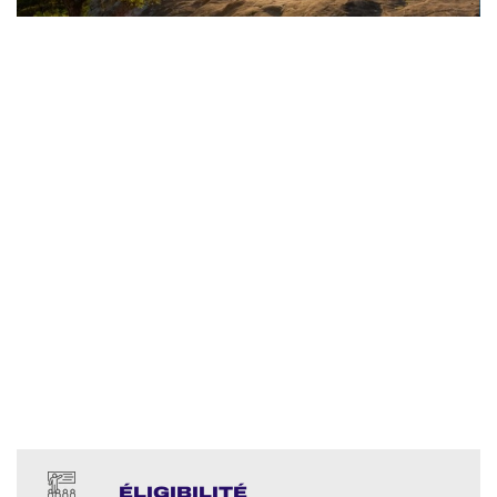
ÉLIGIBILITÉ