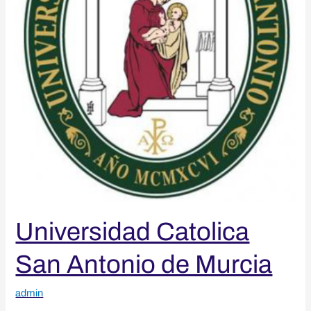
Universidad Catolica
San Antonio de Murcia
admin