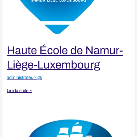
Haute École de Namur-
Liège-Luxembourg
administrateur-igs
Lire la suite »
Kozminski
University