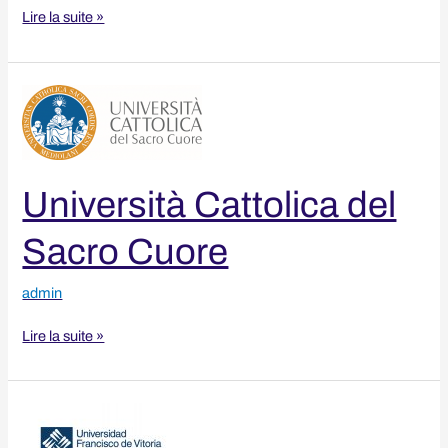
Lire la suite »
Università
Cattolica
del
Sacro
Cuore
Università Cattolica del
Sacro Cuore
admin
Lire la suite »
Universidad
Francisco