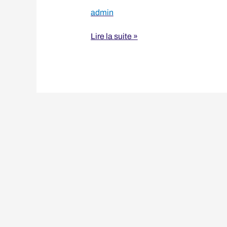
admin
Lire la suite »