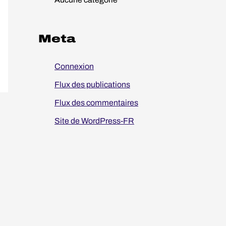
:
Meta
Connexion
Flux des publications
Flux des commentaires
Site de WordPress-FR