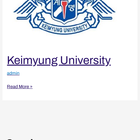
Keimyung University
admin
Read More »