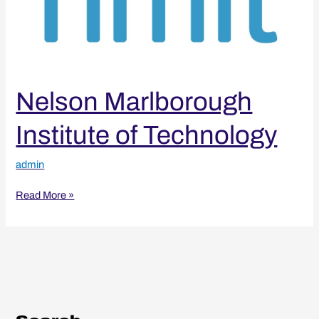
Nelson Marlborough
Institute of Technology
admin
Read More »